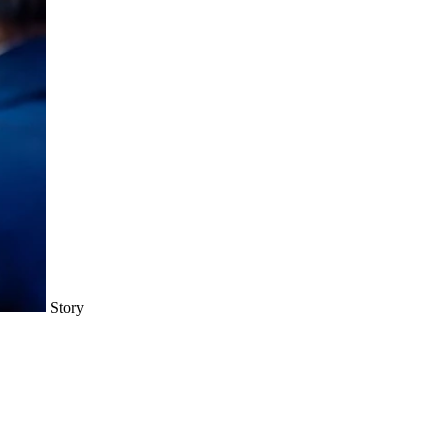
Story