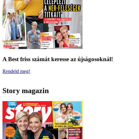
A Best friss számát keresse az újságosoknál!
Rendeld meg!
Story magazin