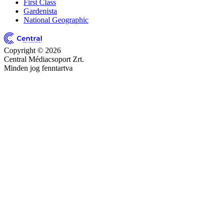
First Class
Gardenista
National Geographic
Copyright © 2026
Central Médiacsoport Zrt.
Minden jog fenntartva