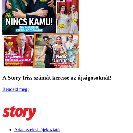
A Story friss számát keresse az újságosoknál!
Rendeld meg!
Adatkezelési tájékoztató