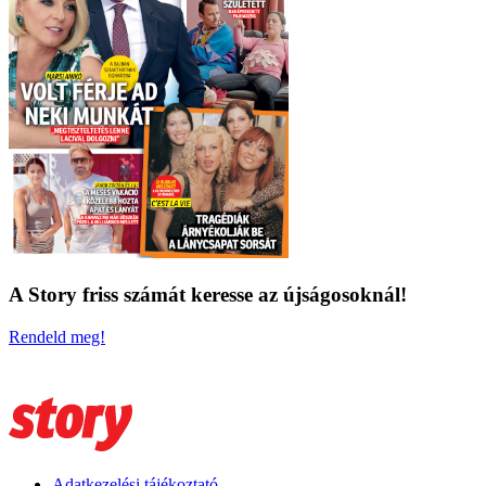
A Story friss számát keresse az újságosoknál!
Rendeld meg!
Adatkezelési tájékoztató