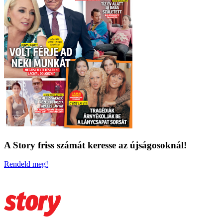
A Story friss számát keresse az újságosoknál!
Rendeld meg!