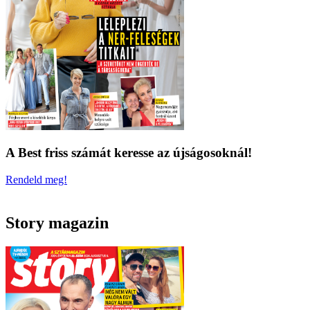
A Best friss számát keresse az újságosoknál!
Rendeld meg!
Story magazin