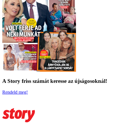
A Story friss számát keresse az újságosoknál!
Rendeld meg!