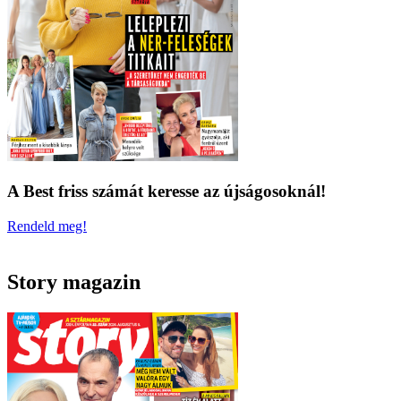
A Best friss számát keresse az újságosoknál!
Rendeld meg!
Story magazin