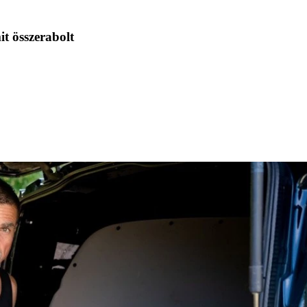
it összerabolt