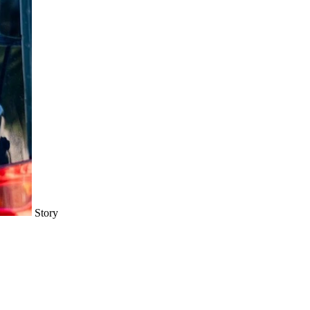
Story