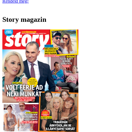
Rendeld meg!
Story magazin