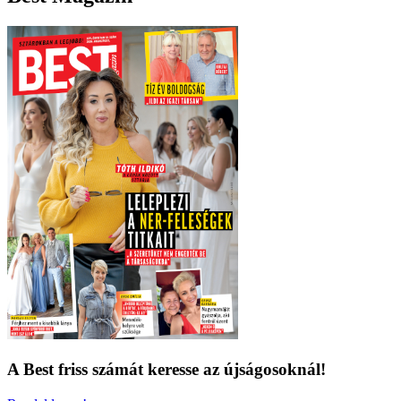
A Best friss számát keresse az újságosoknál!