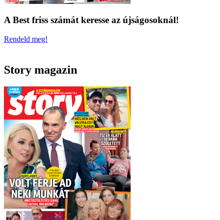
A Best friss számát keresse az újságosoknál!
Rendeld meg!
Story magazin