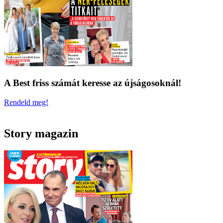
A Best friss számát keresse az újságosoknál!
Rendeld meg!
Story magazin