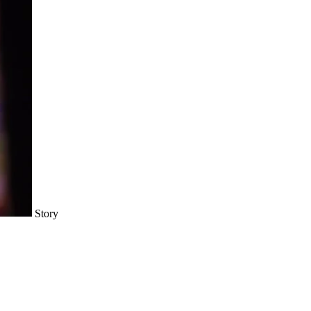
Story