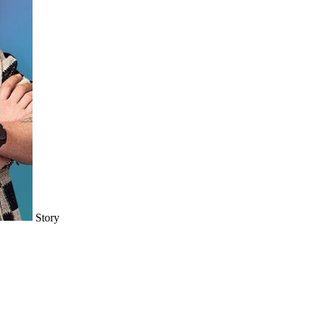
Story