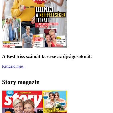
A Best friss számát keresse az újságosoknál!
Rendeld meg!
Story magazin