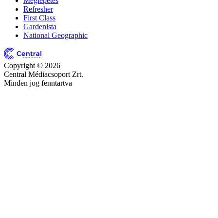
Meglepetés
Refresher
First Class
Gardenista
National Geographic
Copyright © 2026
Central Médiacsoport Zrt.
Minden jog fenntartva