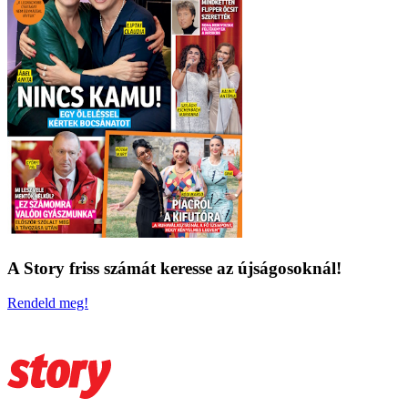
A Story friss számát keresse az újságosoknál!
Rendeld meg!