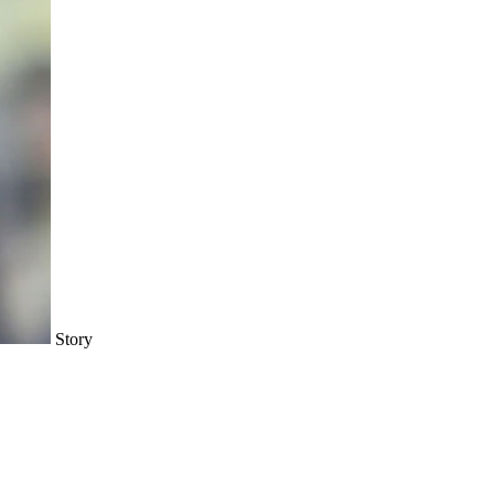
Story