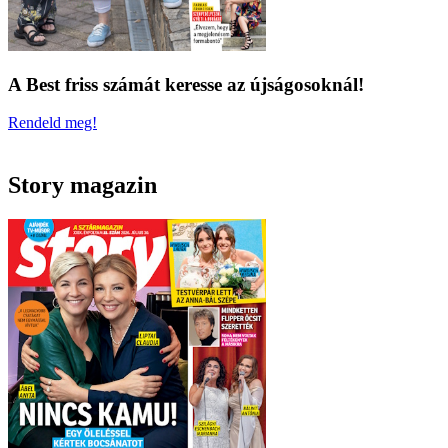
A Best friss számát keresse az újságosoknál!
Rendeld meg!
Story magazin