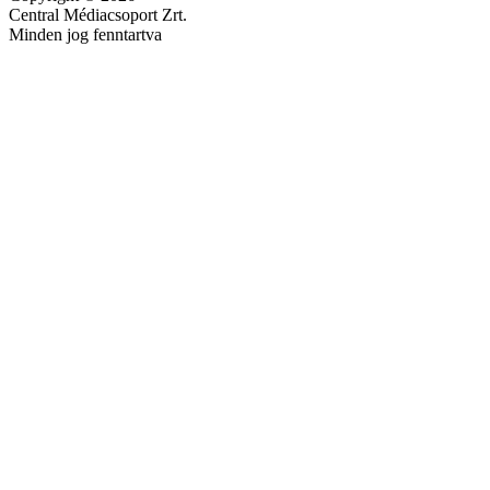
Central Médiacsoport Zrt.
Minden jog fenntartva