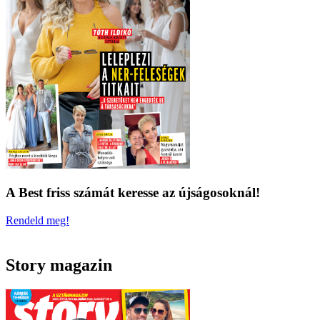
A Best friss számát keresse az újságosoknál!
Rendeld meg!
Story magazin