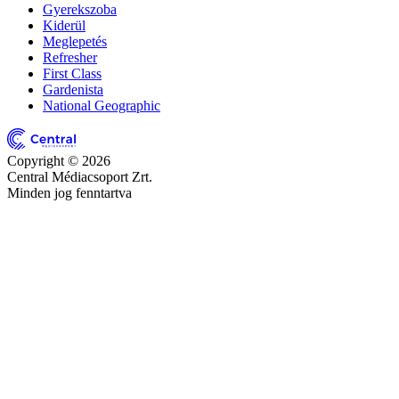
Gyerekszoba
Kiderül
Meglepetés
Refresher
First Class
Gardenista
National Geographic
Copyright © 2026
Central Médiacsoport Zrt.
Minden jog fenntartva