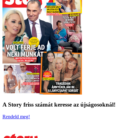
A Story friss számát keresse az újságosoknál!
Rendeld meg!