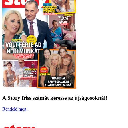
A Story friss számát keresse az újságosoknál!
Rendeld meg!