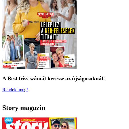
A Best friss számát keresse az újságosoknál!
Rendeld meg!
Story magazin