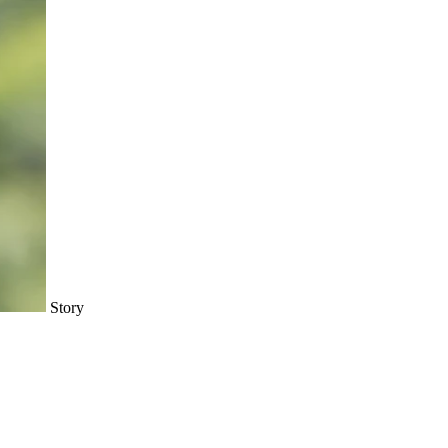
Story