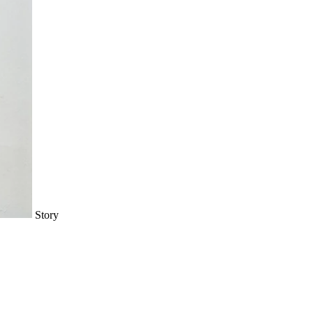
Story