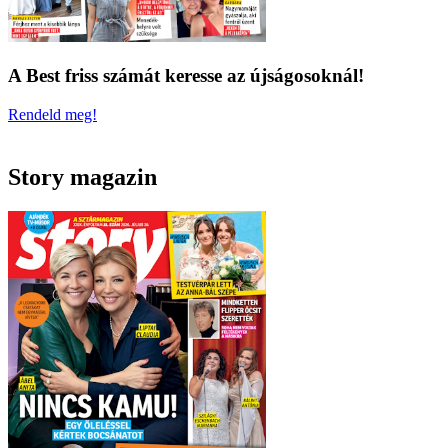
A Best friss számát keresse az újságosoknál!
Rendeld meg!
Story magazin