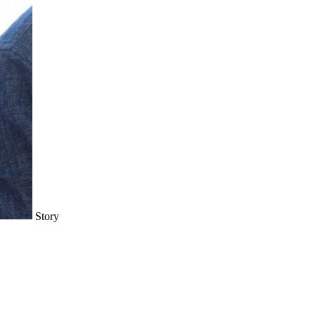
Story