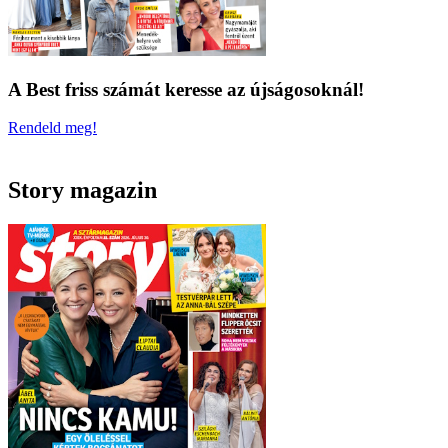
A Best friss számát keresse az újságosoknál!
Rendeld meg!
Story magazin