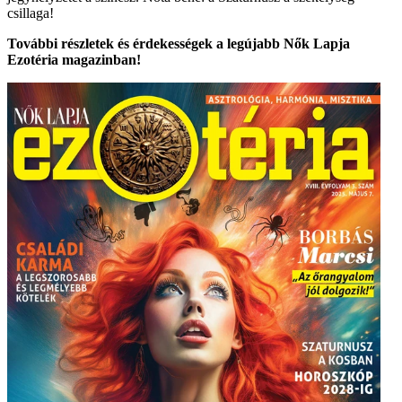
csillaga!
További részletek és érdekességek a legújabb Nők Lapja
Ezotéria magazinban!