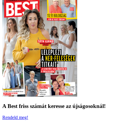
A Best friss számát keresse az újságosoknál!
Rendeld meg!