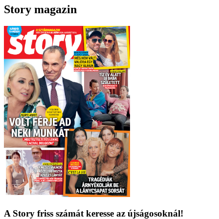
Story magazin
A Story friss számát keresse az újságosoknál!