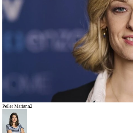
Peller Mariann2