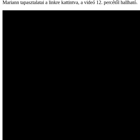
Mariann tapasztalatai a linkre kattintva, a videó 12. percétől hallható.