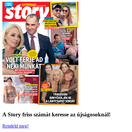
A Story friss számát keresse az újságosoknál!
Rendeld meg!