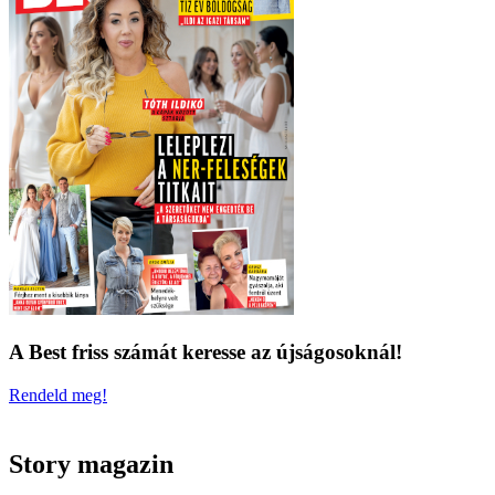
A Best friss számát keresse az újságosoknál!
Rendeld meg!
Story magazin