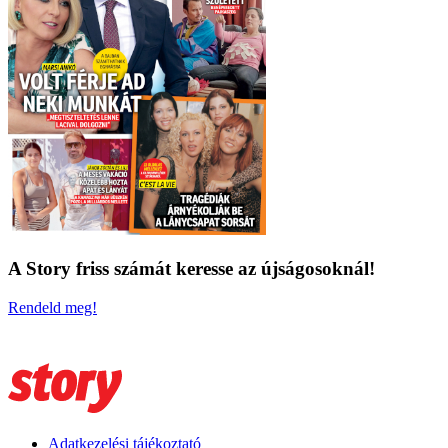
A Story friss számát keresse az újságosoknál!
Rendeld meg!
Adatkezelési tájékoztató