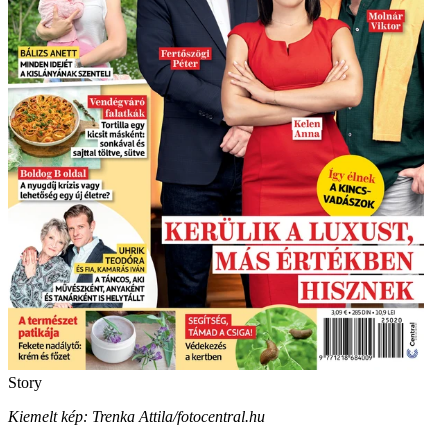
Story
Kiemelt kép: Trenka Attila/fotocentral.hu