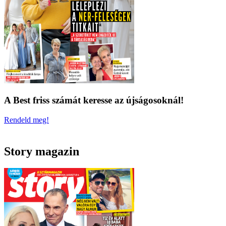
A Best friss számát keresse az újságosoknál!
Rendeld meg!
Story magazin