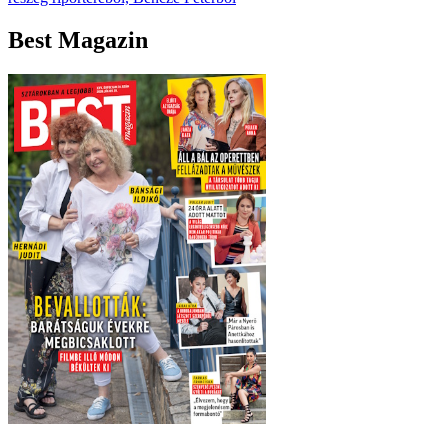
Best Magazin