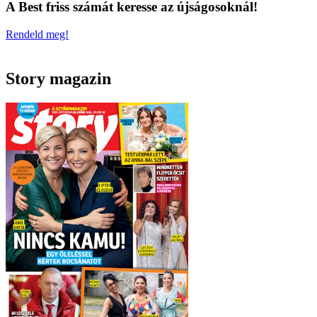
A Best friss számát keresse az újságosoknál!
Rendeld meg!
Story magazin