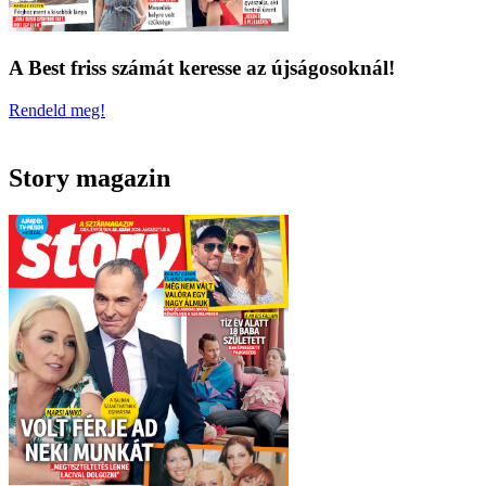
A Best friss számát keresse az újságosoknál!
Rendeld meg!
Story magazin