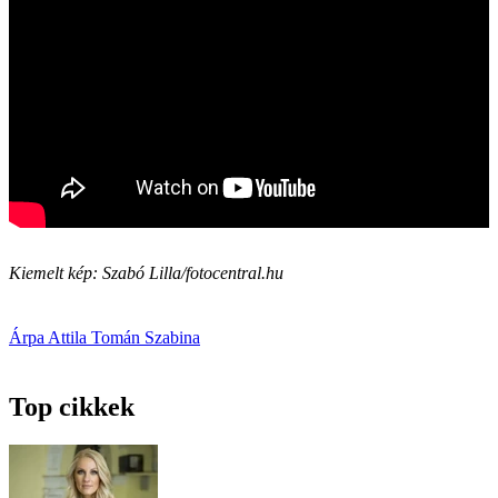
Kiemelt kép: Szabó Lilla/fotocentral.hu
Árpa Attila
Tomán Szabina
Top cikkek