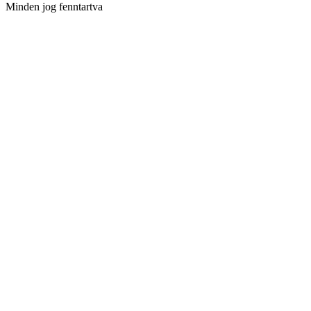
Minden jog fenntartva