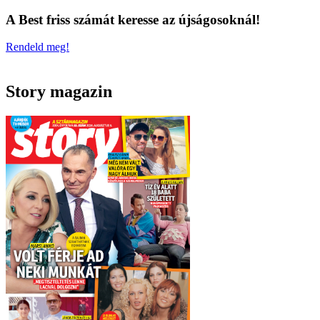
A Best friss számát keresse az újságosoknál!
Rendeld meg!
Story magazin