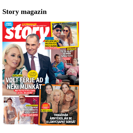
Story magazin