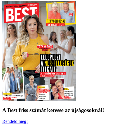
A Best friss számát keresse az újságosoknál!
Rendeld meg!