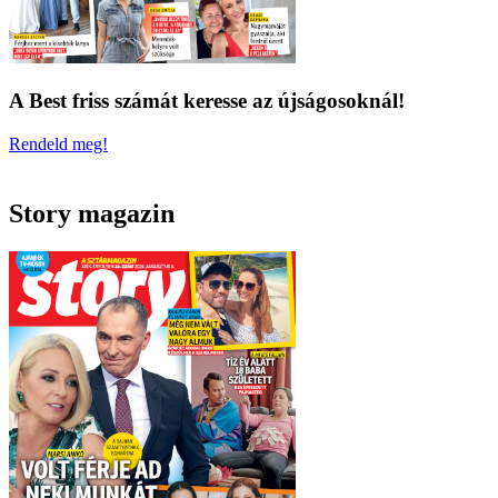
A Best friss számát keresse az újságosoknál!
Rendeld meg!
Story magazin