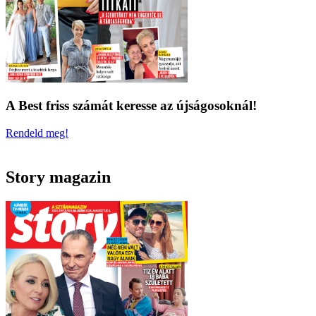
A Best friss számát keresse az újságosoknál!
Rendeld meg!
Story magazin