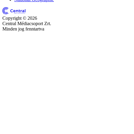
Copyright © 2026
Central Médiacsoport Zrt.
Minden jog fenntartva