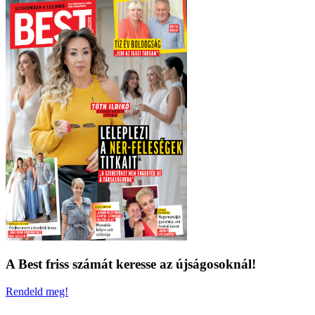
A Best friss számát keresse az újságosoknál!
Rendeld meg!