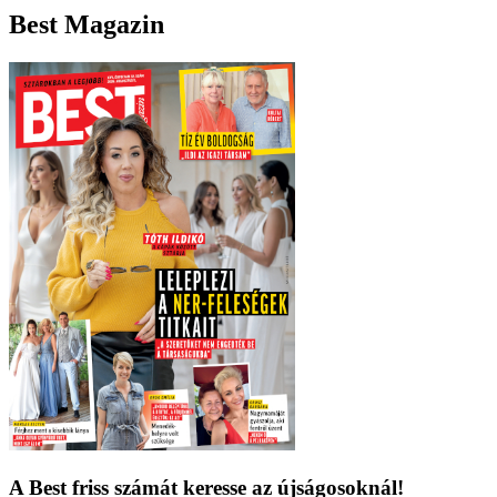
Best Magazin
A Best friss számát keresse az újságosoknál!