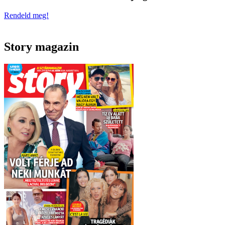
Rendeld meg!
Story magazin