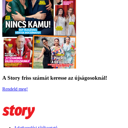
A Story friss számát keresse az újságosoknál!
Rendeld meg!
Adatkezelési tájékoztató