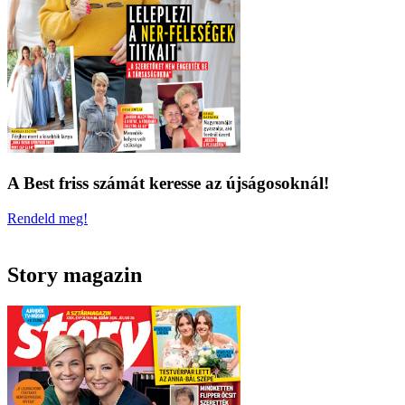
A Best friss számát keresse az újságosoknál!
Rendeld meg!
Story magazin