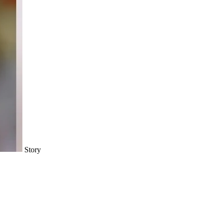
Story