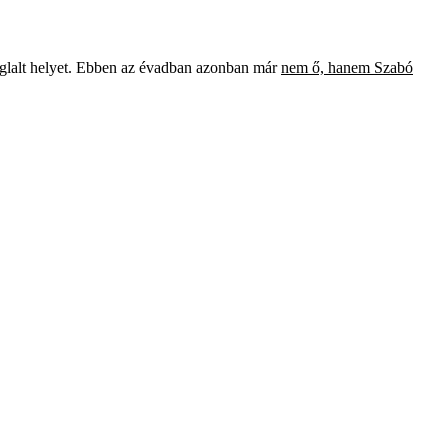
glalt helyet. Ebben az évadban azonban már
nem ő, hanem Szabó