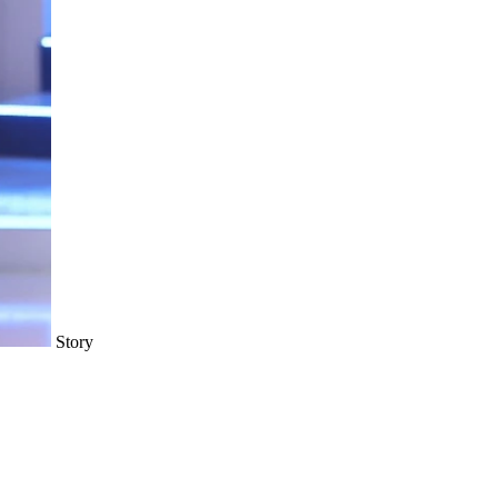
Story