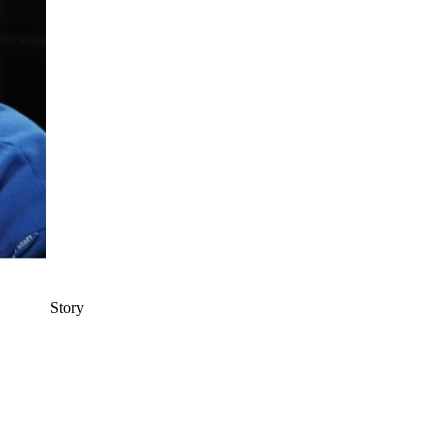
Story