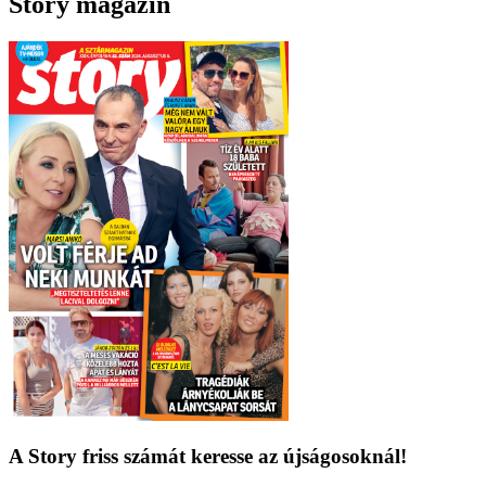
Story magazin
A Story friss számát keresse az újságosoknál!