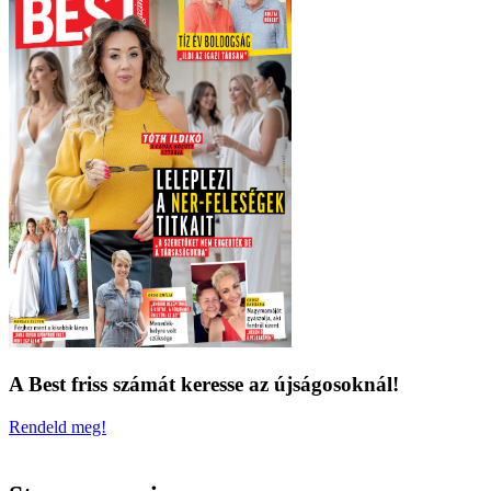
A Best friss számát keresse az újságosoknál!
Rendeld meg!