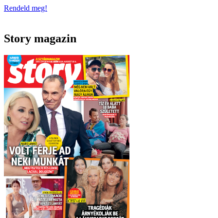
Rendeld meg!
Story magazin