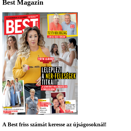
Best Magazin
A Best friss számát keresse az újságosoknál!