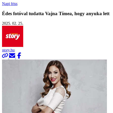
Napi friss
Édes fotóval tudatta Vajna Tímea, hogy anyuka lett
2025. 02. 25.
story.hu