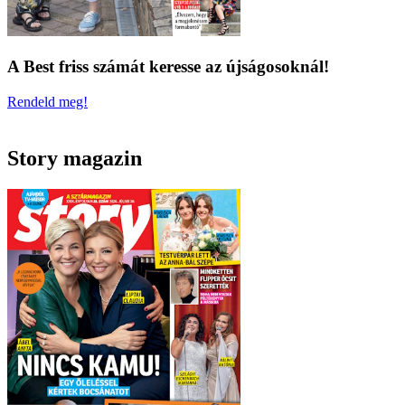
A Best friss számát keresse az újságosoknál!
Rendeld meg!
Story magazin