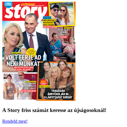
A Story friss számát keresse az újságosoknál!
Rendeld meg!