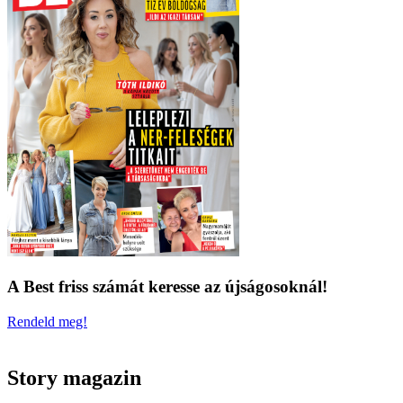
A Best friss számát keresse az újságosoknál!
Rendeld meg!
Story magazin