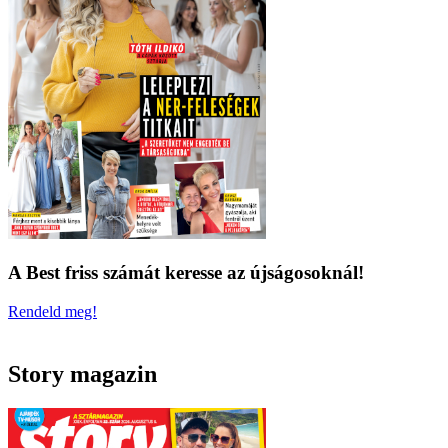
A Best friss számát keresse az újságosoknál!
Rendeld meg!
Story magazin