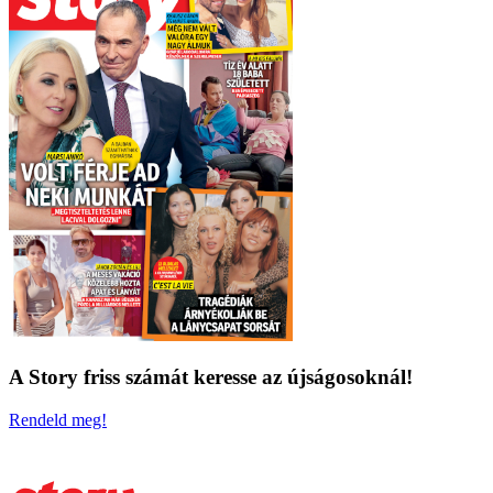
A Story friss számát keresse az újságosoknál!
Rendeld meg!