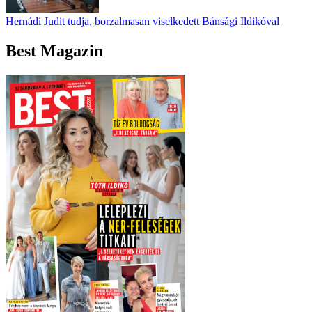
Hernádi Judit tudja, borzalmasan viselkedett Bánsági Ildikóval
Best Magazin