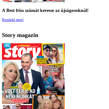
A Best friss számát keresse az újságosoknál!
Rendeld meg!
Story magazin