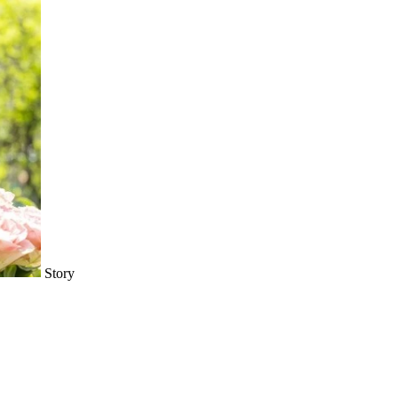
Story