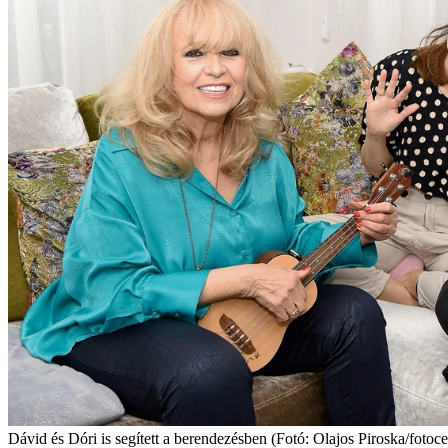
Dávid és Dóri is segített a berendezésben (Fotó: Olajos Piroska/fotoce