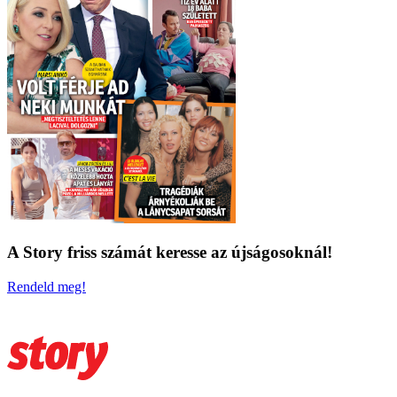
A Story friss számát keresse az újságosoknál!
Rendeld meg!