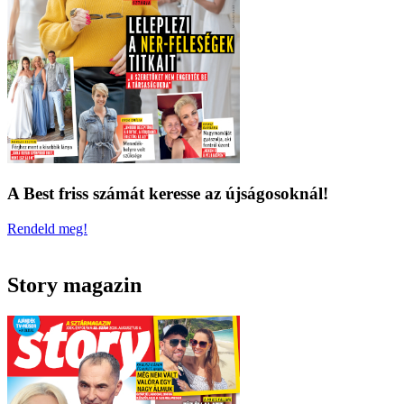
A Best friss számát keresse az újságosoknál!
Rendeld meg!
Story magazin