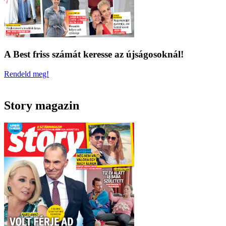
A Best friss számát keresse az újságosoknál!
Rendeld meg!
Story magazin