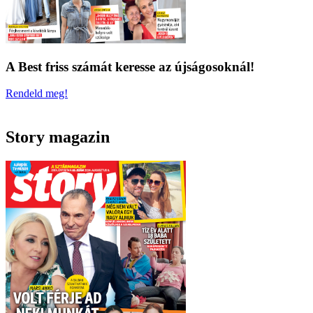
A Best friss számát keresse az újságosoknál!
Rendeld meg!
Story magazin