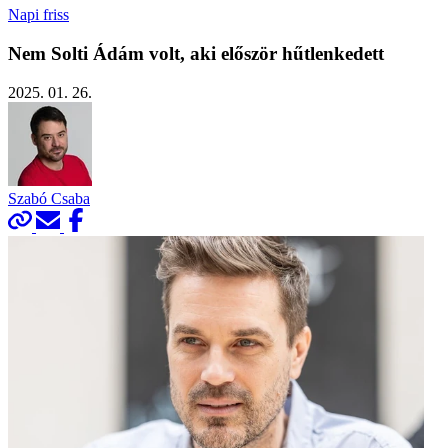
Napi friss
Nem Solti Ádám volt, aki először hűtlenkedett
2025. 01. 26.
Szabó Csaba