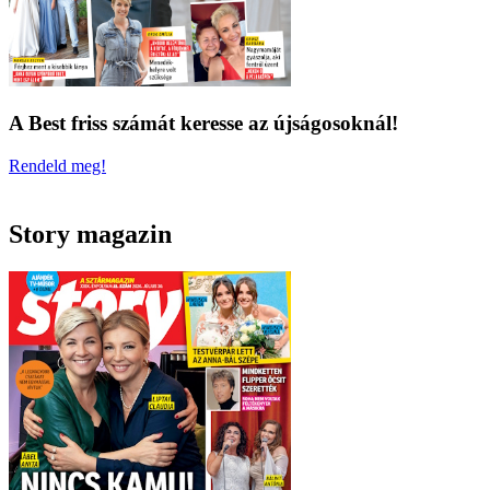
A Best friss számát keresse az újságosoknál!
Rendeld meg!
Story magazin