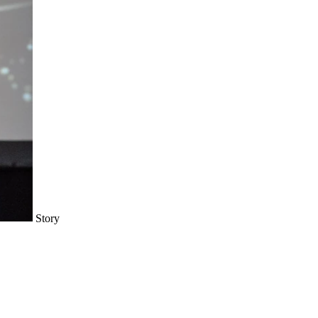
Story