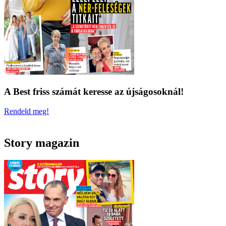
A Best friss számát keresse az újságosoknál!
Rendeld meg!
Story magazin